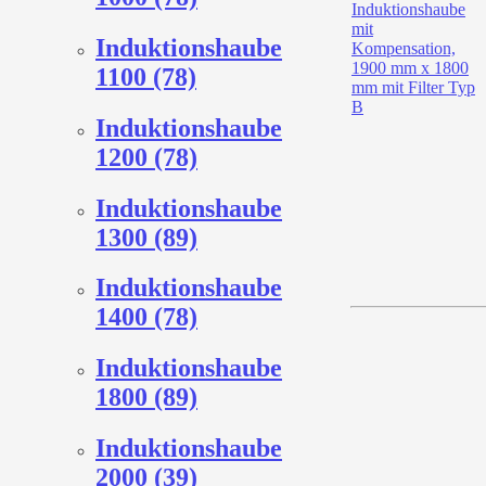
Induktionshaube
1100 (78)
Induktionshaube
1200 (78)
Induktionshaube
1300 (89)
Induktionshaube
1400 (78)
Induktionshaube
1800 (89)
Induktionshaube
2000 (39)