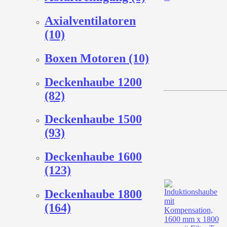
Axialventilatoren
(10)
Boxen Motoren (10)
Deckenhaube 1200
(82)
Deckenhaube 1500
(93)
Deckenhaube 1600
(123)
Deckenhaube 1800
(164)