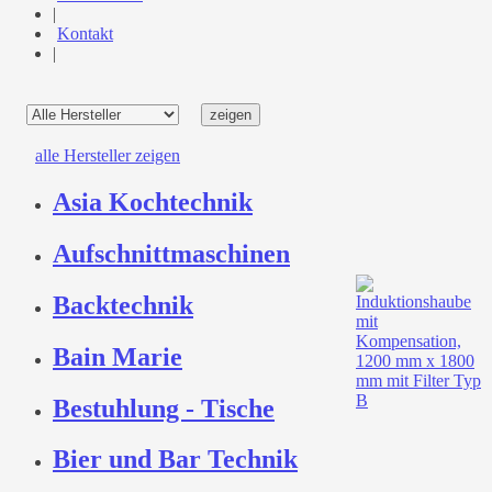
|
Kontakt
|
alle Hersteller zeigen
Asia Kochtechnik
Aufschnittmaschinen
Backtechnik
Bain Marie
Bestuhlung - Tische
Bier und Bar Technik