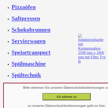
Pizzaöfen
Saftpressen
Schokobrunnen
Servierwagen
Speisetransport
Spülmaschine
Spültechnik
Teigkneter
Bitte stimmen Sie unseren Datenschutzbestimmungen z
Tellerwärmer Spender
zu unseren Datenschutzbestimmungen geht es hier: