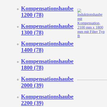
Kompensationshaube
1200 (78)
Kompensationshaube
1300 (78)
Kompensationshaube
1400 (78)
Kompensationshaube
1800 (78)
Kompensationshaube
2000 (39)
Kompensationshaube
2200 (39)