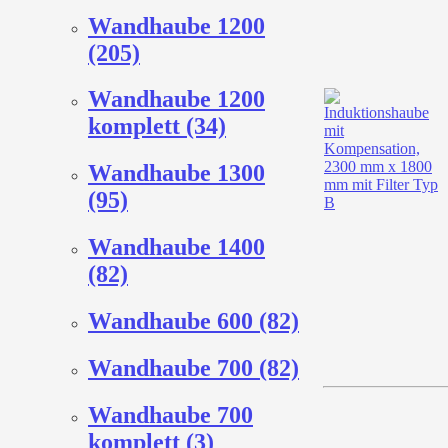
Wandhaube 1200
(205)
Wandhaube 1200
komplett (34)
Wandhaube 1300
(95)
Wandhaube 1400
(82)
Wandhaube 600 (82)
Wandhaube 700 (82)
Wandhaube 700
komplett (3)