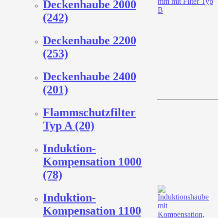
Deckenhaube 2000
(242)
Deckenhaube 2200
(253)
Deckenhaube 2400
(201)
Flammschutzfilter
Typ A (20)
Induktion-
Kompensation 1000
(78)
Induktion-
Kompensation 1100