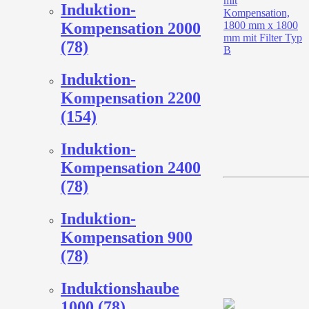
Induktion-
Kompensation 2000
(78)
Induktion-
Kompensation 2200
(154)
Induktion-
Kompensation 2400
(78)
Induktion-
Kompensation 900
(78)
Induktionshaube
1000 (78)