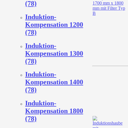
(78)
Induktion-
Kompensation 1200
(78)
Induktion-
Kompensation 1300
(78)
Induktion-
Kompensation 1400
(78)
Induktion-
Kompensation 1800
(78)