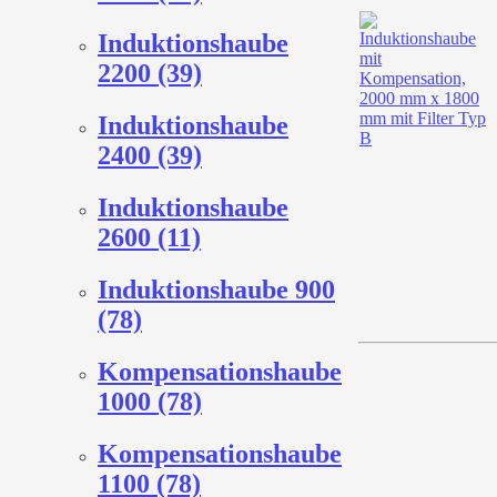
Induktionshaube
2200 (39)
Induktionshaube
2400 (39)
Induktionshaube
2600 (11)
Induktionshaube 900
(78)
Kompensationshaube
1000 (78)
Kompensationshaube
1100 (78)