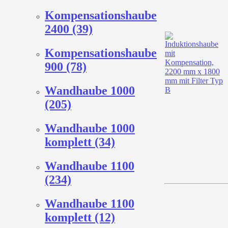
Kompensationshaube
2400 (39)
Kompensationshaube
900 (78)
Wandhaube 1000
(205)
Wandhaube 1000
komplett (34)
Wandhaube 1100
(234)
Wandhaube 1100
komplett (12)