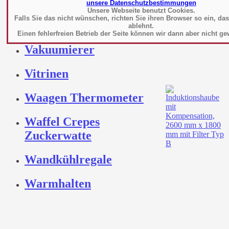
Tiefkühlung
unsere Datenschutzbestimmungen
Unsere Webseite benutzt Cookies.
Falls Sie das nicht wünschen, richten Sie ihren Browser so ein, da
Toaster
ablehnt.
Einen fehlerfreien Betrieb der Seite können wir dann aber nicht ge
Vakuumierer
Vitrinen
Waagen Thermometer
Waffel Crepes
Zuckerwatte
Wandkühlregale
Warmhalten