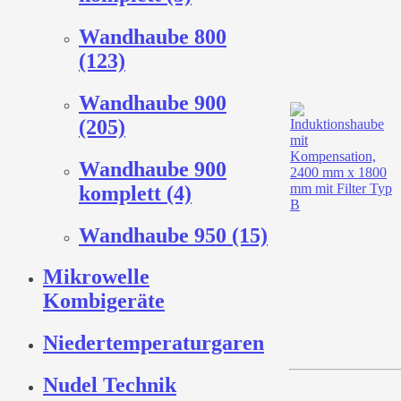
Wandhaube 800
(123)
Wandhaube 900
(205)
Wandhaube 900
komplett (4)
Wandhaube 950 (15)
Mikrowelle
Kombigeräte
Niedertemperaturgaren
Nudel Technik