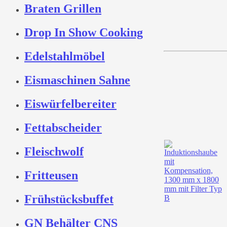
Braten Grillen
Drop In Show Cooking
Edelstahlmöbel
Eismaschinen Sahne
Eiswürfelbereiter
Fettabscheider
Fleischwolf
Fritteusen
Frühstücksbuffet
GN Behälter CNS