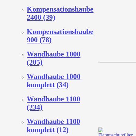
Kompensationshaube
2400 (39)
Kompensationshaube
900 (78)
Wandhaube 1000
(205)
Wandhaube 1000
komplett (34)
Wandhaube 1100
(234)
Wandhaube 1100
komplett (12)