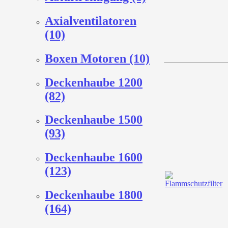
Axialventilatoren
(10)
Boxen Motoren (10)
Deckenhaube 1200
(82)
Deckenhaube 1500
(93)
Deckenhaube 1600
(123)
Deckenhaube 1800
(164)