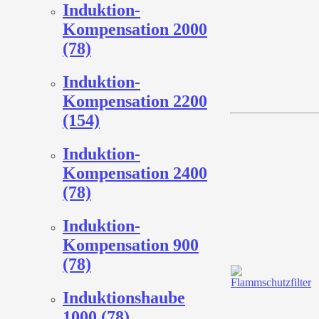
Induktion-
Kompensation 2000
(78)
Induktion-
Kompensation 2200
(154)
Induktion-
Kompensation 2400
(78)
Induktion-
Kompensation 900
(78)
Induktionshaube
1000 (78)