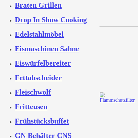
Braten Grillen
Drop In Show Cooking
Edelstahlmöbel
Eismaschinen Sahne
Eiswürfelbereiter
Fettabscheider
Fleischwolf
Fritteusen
Frühstücksbuffet
GN Behälter CNS