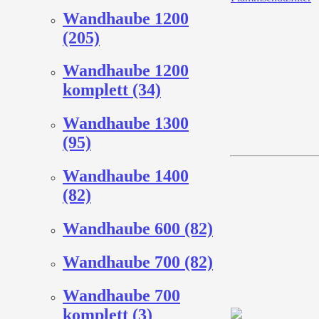
Wandhaube 1200
(205)
Wandhaube 1200
komplett (34)
Wandhaube 1300
(95)
Wandhaube 1400
(82)
Wandhaube 600 (82)
Wandhaube 700 (82)
Wandhaube 700
komplett (3)