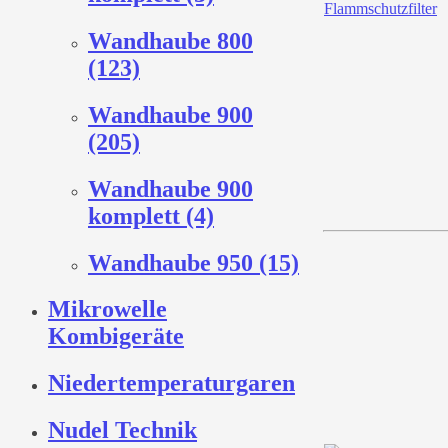
Wandhaube 800
(123)
Wandhaube 900
(205)
Wandhaube 900
komplett (4)
Wandhaube 950 (15)
Mikrowelle
Kombigeräte
Niedertemperaturgaren
Nudel Technik