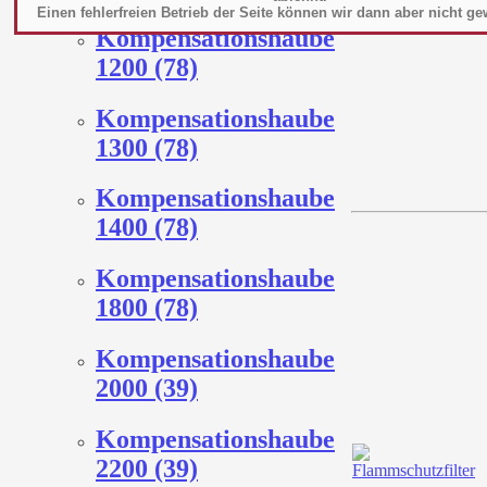
Einen fehlerfreien Betrieb der Seite können wir dann aber nicht ge
Kompensationshaube
1200 (78)
Kompensationshaube
1300 (78)
Kompensationshaube
1400 (78)
Kompensationshaube
1800 (78)
Kompensationshaube
2000 (39)
Kompensationshaube
2200 (39)