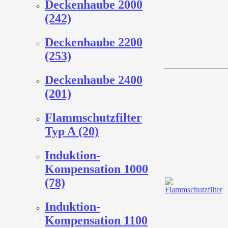
Deckenhaube 2000
(242)
Deckenhaube 2200
(253)
Deckenhaube 2400
(201)
Flammschutzfilter
Typ A (20)
Induktion-
Kompensation 1000
(78)
Induktion-
Kompensation 1100