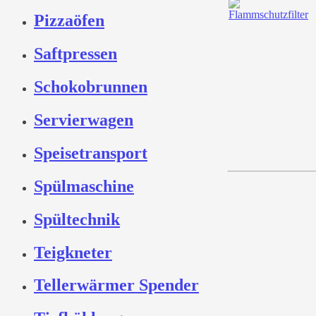
Pizzaöfen
Saftpressen
Schokobrunnen
Servierwagen
Speisetransport
Spülmaschine
Spültechnik
Teigkneter
Tellerwärmer Spender