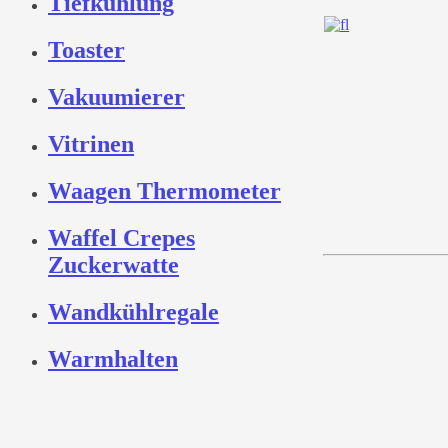
Tiefkühlung
Toaster
Vakuumierer
Vitrinen
Waagen Thermometer
Waffel Crepes
Zuckerwatte
Wandkühlregale
Warmhalten