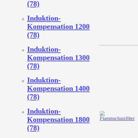
(78)
Induktion-
Kompensation 1200
(78)
Induktion-
Kompensation 1300
(78)
Induktion-
Kompensation 1400
(78)
Induktion-
Kompensation 1800
(78)