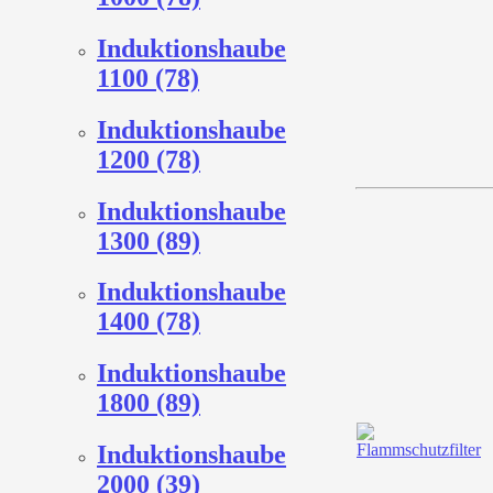
Induktionshaube
1100 (78)
Induktionshaube
1200 (78)
Induktionshaube
1300 (89)
Induktionshaube
1400 (78)
Induktionshaube
1800 (89)
Induktionshaube
2000 (39)