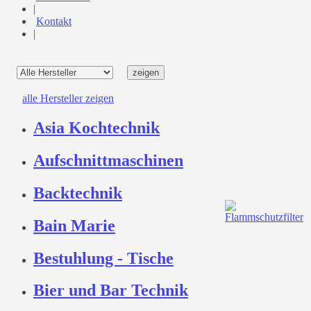
|
Kontakt
|
alle Hersteller zeigen
Asia Kochtechnik
Aufschnittmaschinen
Backtechnik
Bain Marie
Bestuhlung - Tische
Bier und Bar Technik