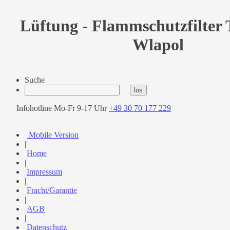
Lüftung - Flammschutzfilter 
Wlapol
Suche
Infohotline Mo-Fr 9-17 Uhr
+49 30 70 177 229
Mobile Version
|
Home
|
Impressum
|
Fracht/Garantie
|
AGB
|
Datenschutz