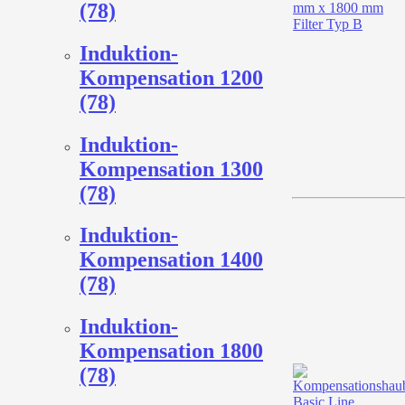
(78)
Induktion-
Kompensation 1200
(78)
Induktion-
Kompensation 1300
(78)
Induktion-
Kompensation 1400
(78)
Induktion-
Kompensation 1800
(78)