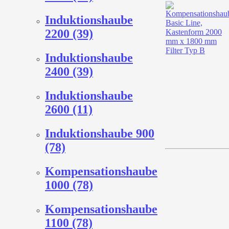
Induktionshaube
2200 (39)
Induktionshaube
2400 (39)
Induktionshaube
2600 (11)
Induktionshaube 900
(78)
Kompensationshaube
1000 (78)
Kompensationshaube
1100 (78)