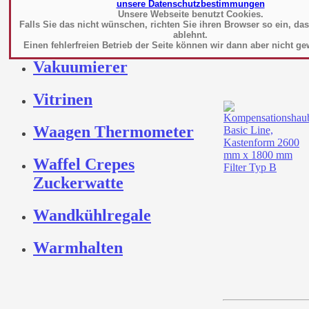
Tiefkühlung
unsere Datenschutzbestimmungen
Unsere Webseite benutzt Cookies.
Falls Sie das nicht wünschen, richten Sie ihren Browser so ein, da
Toaster
ablehnt.
Einen fehlerfreien Betrieb der Seite können wir dann aber nicht ge
Vakuumierer
Vitrinen
Waagen Thermometer
Waffel Crepes
Zuckerwatte
Wandkühlregale
Warmhalten