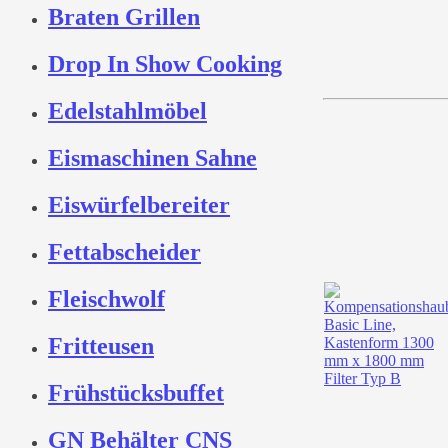
Braten Grillen
Drop In Show Cooking
Edelstahlmöbel
Eismaschinen Sahne
Eiswürfelbereiter
Fettabscheider
Fleischwolf
Fritteusen
Frühstücksbuffet
GN Behälter CNS