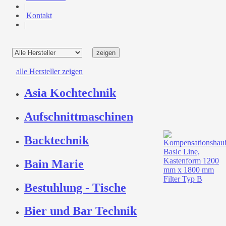
|
Kontakt
|
alle Hersteller zeigen
Asia Kochtechnik
Aufschnittmaschinen
Backtechnik
Bain Marie
Bestuhlung - Tische
Bier und Bar Technik