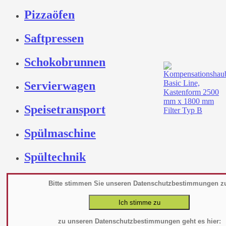
Pizzaöfen
Saftpressen
Schokobrunnen
Servierwagen
Speisetransport
Spülmaschine
Spültechnik
Teigkneter
Bitte stimmen Sie unseren Datenschutzbestimmungen z
Tellerwärmer Spender
zu unseren Datenschutzbestimmungen geht es hier: