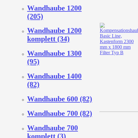
Wandhaube 1200
(205)
Wandhaube 1200
komplett (34)
Wandhaube 1300
(95)
Wandhaube 1400
(82)
Wandhaube 600 (82)
Wandhaube 700 (82)
Wandhaube 700
komplett (3)