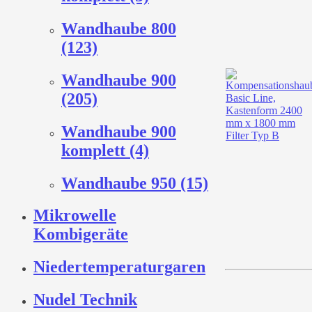
Wandhaube 800
(123)
Wandhaube 900
(205)
Wandhaube 900
komplett (4)
Wandhaube 950 (15)
Mikrowelle
Kombigeräte
Niedertemperaturgaren
Nudel Technik