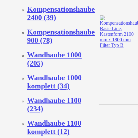
Kompensationshaube
2400 (39)
Kompensationshaube
900 (78)
Wandhaube 1000
(205)
Wandhaube 1000
komplett (34)
Wandhaube 1100
(234)
Wandhaube 1100
komplett (12)