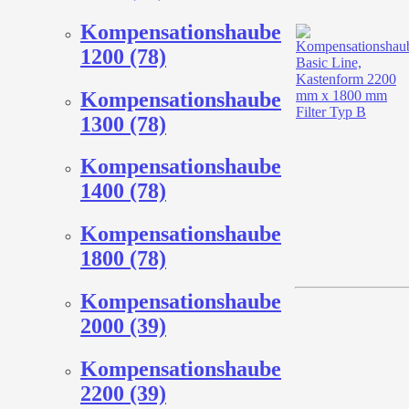
Kompensationshaube
1200 (78)
Kompensationshaube
1300 (78)
Kompensationshaube
1400 (78)
Kompensationshaube
1800 (78)
Kompensationshaube
2000 (39)
Kompensationshaube
2200 (39)