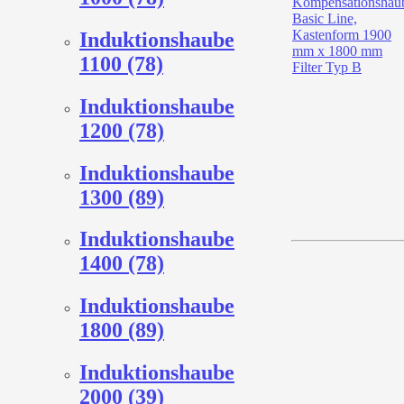
Induktionshaube
1100 (78)
Induktionshaube
1200 (78)
Induktionshaube
1300 (89)
Induktionshaube
1400 (78)
Induktionshaube
1800 (89)
Induktionshaube
2000 (39)