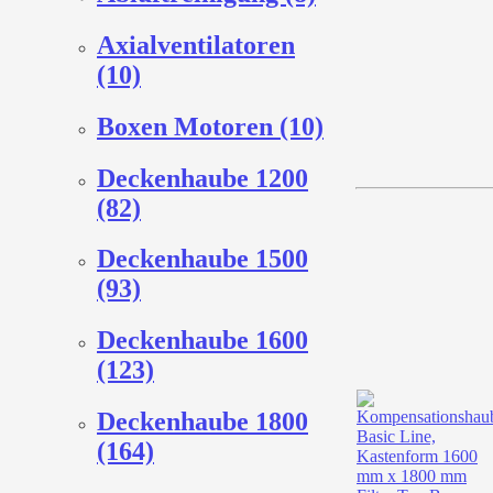
Axialventilatoren
(10)
Boxen Motoren (10)
Deckenhaube 1200
(82)
Deckenhaube 1500
(93)
Deckenhaube 1600
(123)
Deckenhaube 1800
(164)