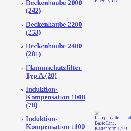
Deckenhaube 2000
(242)
Deckenhaube 2200
(253)
Deckenhaube 2400
(201)
Flammschutzfilter
Typ A (20)
Induktion-
Kompensation 1000
(78)
Induktion-
Kompensation 1100