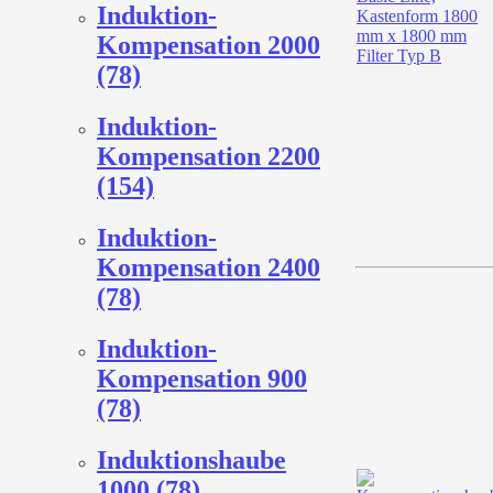
Induktion-
Kompensation 2000
(78)
Induktion-
Kompensation 2200
(154)
Induktion-
Kompensation 2400
(78)
Induktion-
Kompensation 900
(78)
Induktionshaube
1000 (78)