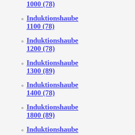
1000 (78)
Induktionshaube
1100 (78)
Induktionshaube
1200 (78)
Induktionshaube
1300 (89)
Induktionshaube
1400 (78)
Induktionshaube
1800 (89)
Induktionshaube