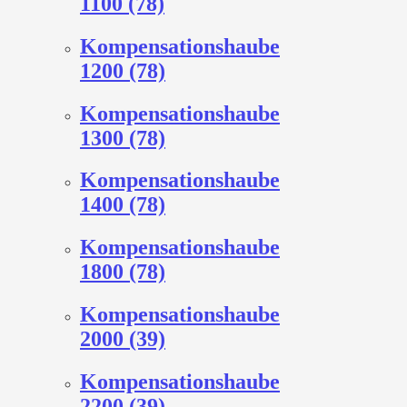
1100 (78)
Kompensationshaube
1200 (78)
Kompensationshaube
1300 (78)
Kompensationshaube
1400 (78)
Kompensationshaube
1800 (78)
Kompensationshaube
2000 (39)
Kompensationshaube
2200 (39)