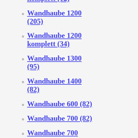
Wandhaube 1200
(205)
Wandhaube 1200
komplett (34)
Wandhaube 1300
(95)
Wandhaube 1400
(82)
Wandhaube 600 (82)
Wandhaube 700 (82)
Wandhaube 700