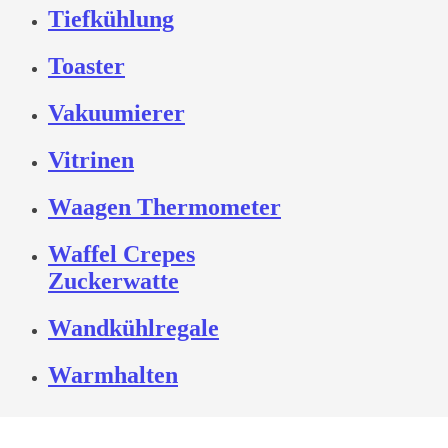
Tiefkühlung
Toaster
Vakuumierer
Vitrinen
Waagen Thermometer
Waffel Crepes
Zuckerwatte
Wandkühlregale
Warmhalten