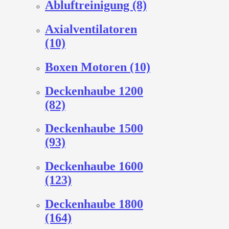
Abluftreinigung (8)
Axialventilatoren
(10)
Boxen Motoren (10)
Deckenhaube 1200
(82)
Deckenhaube 1500
(93)
Deckenhaube 1600
(123)
Deckenhaube 1800
(164)