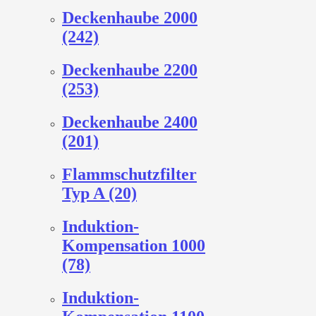
Deckenhaube 2000
(242)
Deckenhaube 2200
(253)
Deckenhaube 2400
(201)
Flammschutzfilter
Typ A (20)
Induktion-
Kompensation 1000
(78)
Induktion-