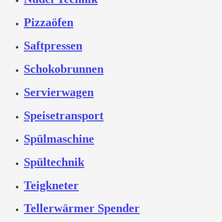
Pizzaöfen
Saftpressen
Schokobrunnen
Servierwagen
Speisetransport
Spülmaschine
Spültechnik
Teigkneter
Tellerwärmer Spender