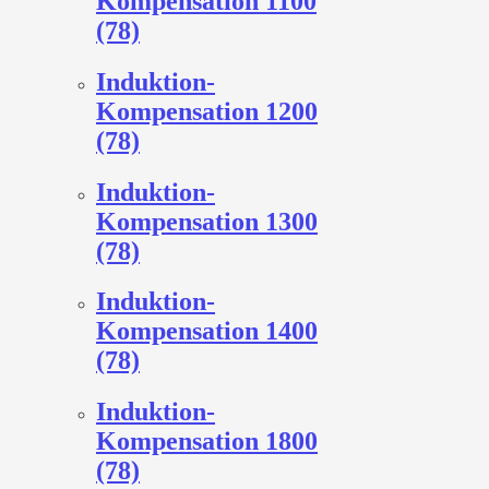
Kompensation 1100
(78)
Induktion-
Kompensation 1200
(78)
Induktion-
Kompensation 1300
(78)
Induktion-
Kompensation 1400
(78)
Induktion-
Kompensation 1800
(78)