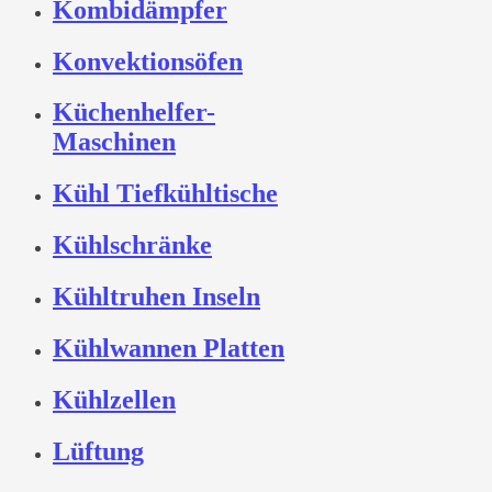
Kombidämpfer
Konvektionsöfen
Küchenhelfer-
Maschinen
Kühl Tiefkühltische
Kühlschränke
Kühltruhen Inseln
Kühlwannen Platten
Kühlzellen
Lüftung