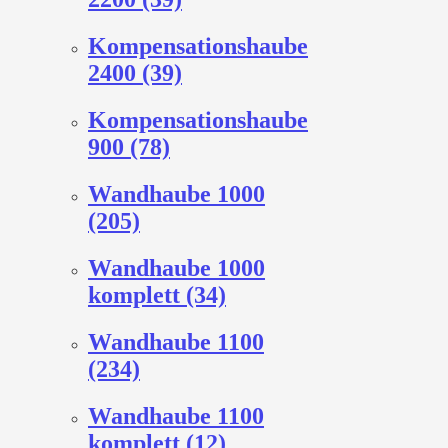
Kompensationshaube
2400 (39)
Kompensationshaube
900 (78)
Wandhaube 1000
(205)
Wandhaube 1000
komplett (34)
Wandhaube 1100
(234)
Wandhaube 1100
komplett (12)