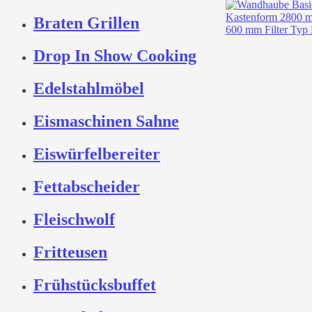
Braten Grillen
Drop In Show Cooking
Edelstahlmöbel
Eismaschinen Sahne
Eiswürfelbereiter
Fettabscheider
Fleischwolf
Fritteusen
Frühstücksbuffet