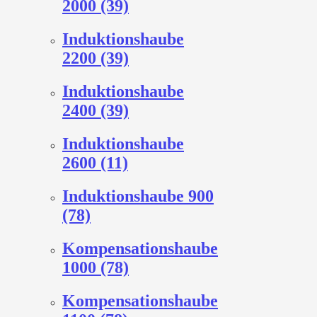
2000 (39)
Induktionshaube
2200 (39)
Induktionshaube
2400 (39)
Induktionshaube
2600 (11)
Induktionshaube 900
(78)
Kompensationshaube
1000 (78)
Kompensationshaube