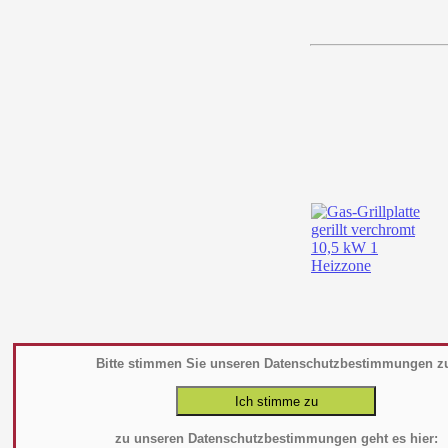
Bitte stimmen Sie unseren Datenschutzbestimmungen z
zu unseren Datenschutzbestimmungen geht es hier: