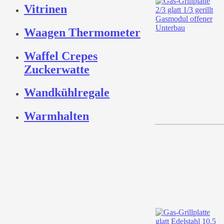
Vitrinen
Waagen Thermometer
Waffel Crepes
Zuckerwatte
Wandkühlregale
Warmhalten