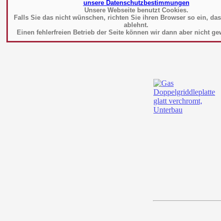
unsere Datenschutzbestimmungen
Unsere Webseite benutzt Cookies.
Falls Sie das nicht wünschen, richten Sie ihren Browser so ein, da
ablehnt.
Einen fehlerfreien Betrieb der Seite können wir dann aber nicht ge