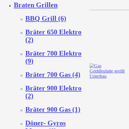
Braten Grillen
BBQ Grill (6)
Bräter 650 Elektro
(2)
Bräter 700 Elektro
(9)
Bräter 700 Gas (4)
Bräter 900 Elektro
(2)
Bräter 900 Gas (1)
Döner- Gyros