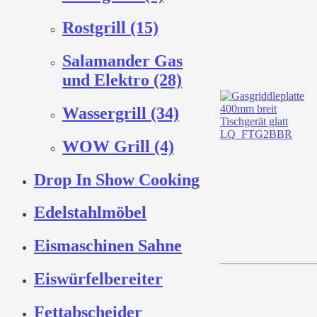
Rostgrill (15)
Salamander Gas
und Elektro (28)
Wassergrill (34)
WOW Grill (4)
Drop In Show Cooking
Edelstahlmöbel
Eismaschinen Sahne
Eiswürfelbereiter
Fettabscheider