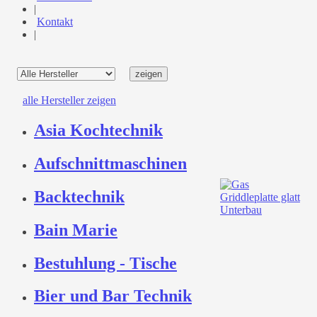
|
Kontakt
|
alle Hersteller zeigen
Asia Kochtechnik
Aufschnittmaschinen
Backtechnik
Bain Marie
Bestuhlung - Tische
Bier und Bar Technik