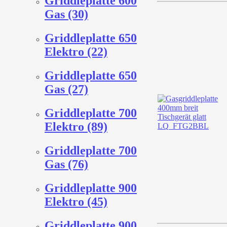
Griddleplatte 600
Gas (30)
Griddleplatte 650
Elektro (22)
Griddleplatte 650
Gas (27)
Griddleplatte 700
Elektro (89)
Griddleplatte 700
Gas (76)
Griddleplatte 900
Elektro (45)
Griddleplatte 900