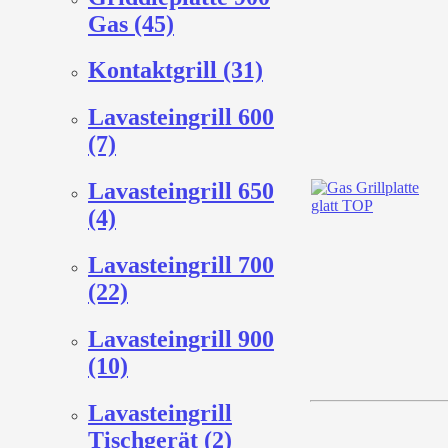
Gas (45)
Kontaktgrill (31)
Lavasteingrill 600
(7)
Lavasteingrill 650
(4)
Lavasteingrill 700
(22)
Lavasteingrill 900
(10)
Lavasteingrill
Tischgerät (2)