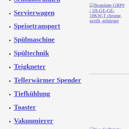
Servierwagen
Speisetransport
Spülmaschine
Spültechnik
Teigkneter
Tellerwärmer Spender
Tiefkühlung
Toaster
Vakuumierer