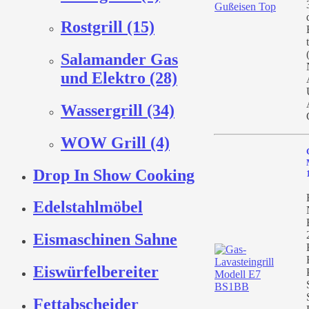
Rostgrill (15)
Salamander Gas
und Elektro (28)
Wassergrill (34)
WOW Grill (4)
Drop In Show Cooking
Edelstahlmöbel
Eismaschinen Sahne
Eiswürfelbereiter
Fettabscheider