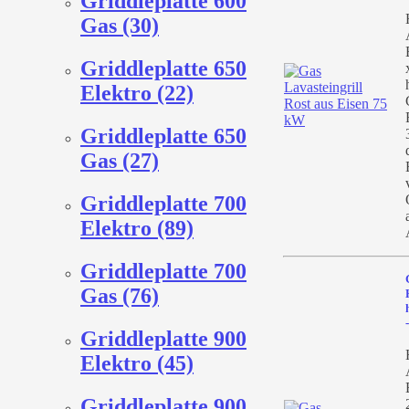
Griddleplatte 600
Gas (30)
Griddleplatte 650
Elektro (22)
Griddleplatte 650
Gas (27)
Griddleplatte 700
Elektro (89)
Griddleplatte 700
Gas (76)
Griddleplatte 900
Elektro (45)
Griddleplatte 900