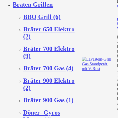
Braten Grillen
BBQ Grill (6)
Bräter 650 Elektro
(2)
Bräter 700 Elektro
(9)
Bräter 700 Gas (4)
Bräter 900 Elektro
(2)
Bräter 900 Gas (1)
Döner- Gyros