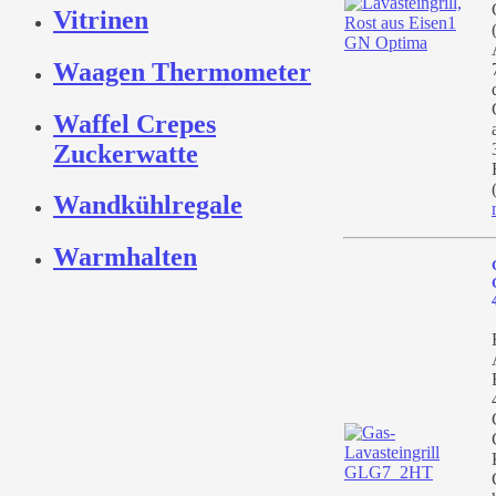
Vitrinen
Waagen Thermometer
Waffel Crepes
Zuckerwatte
Wandkühlregale
Warmhalten