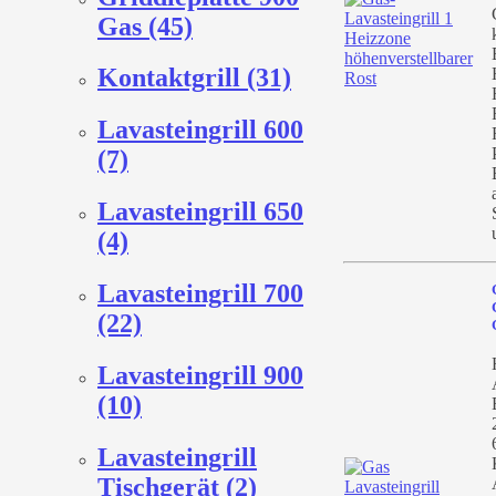
Gas (45)
Kontaktgrill (31)
Lavasteingrill 600
(7)
Lavasteingrill 650
(4)
Lavasteingrill 700
(22)
Lavasteingrill 900
(10)
Lavasteingrill
Tischgerät (2)