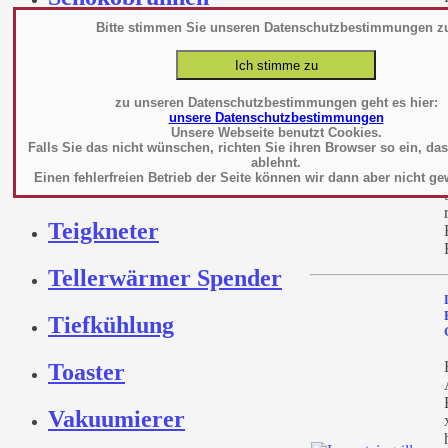
Bitte stimmen Sie unseren Datenschutzbestimmungen z
Servierwagen
Speisetransport
zu unseren Datenschutzbestimmungen geht es hier:
unsere Datenschutzbestimmungen
Spülmaschine
Unsere Webseite benutzt Cookies.
Falls Sie das nicht wünschen, richten Sie ihren Browser so ein, da
ablehnt.
Einen fehlerfreien Betrieb der Seite können wir dann aber nicht ge
Spültechnik
Teigkneter
Tellerwärmer Spender
Tiefkühlung
Toaster
Vakuumierer