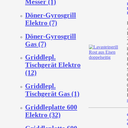
Messer (1)
Döner-Gyrosgrill
Elektro (7)
Döner-Gyrosgrill
Gas (7)
Griddlepl.
Tischgerät Elektro
(12)
Griddlepl.
Tischgerät Gas (1)
Griddleplatte 600
Elektro (32)