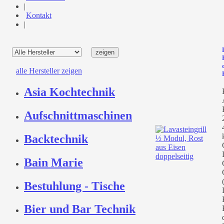
|
Kontakt
|
alle Hersteller zeigen
Asia Kochtechnik
Aufschnittmaschinen
Backtechnik
Bain Marie
Bestuhlung - Tische
Bier und Bar Technik