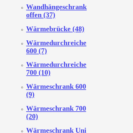
Wandhängeschrank
offen (37)
Wärmebrücke (48)
Wärmedurchreiche
600 (7)
Wärmedurchreiche
700 (10)
Wärmeschrank 600
(9)
Wärmeschrank 700
(20)
Wärmeschrank Uni