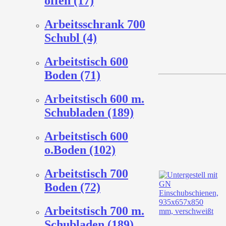
offen (17)
Arbeitsschrank 700
Schubl (4)
Arbeitstisch 600
Boden (71)
Arbeitstisch 600 m.
Schubladen (189)
Arbeitstisch 600
o.Boden (102)
Arbeitstisch 700
Boden (72)
Arbeitstisch 700 m.
Schubladen (189)