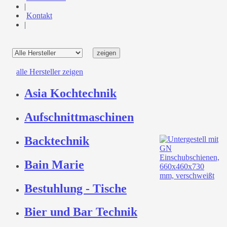
|
Kontakt
|
alle Hersteller zeigen
Asia Kochtechnik
Aufschnittmaschinen
Backtechnik
Bain Marie
Bestuhlung - Tische
Bier und Bar Technik