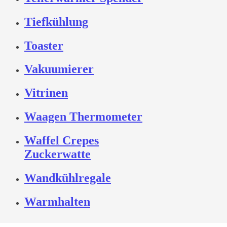
Tiefkühlung
Toaster
Vakuumierer
Vitrinen
Waagen Thermometer
Waffel Crepes
Zuckerwatte
Wandkühlregale
Warmhalten