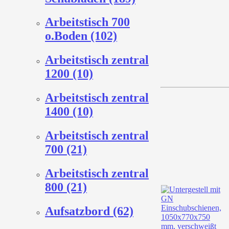
Arbeitstisch 700
o.Boden (102)
Arbeitstisch zentral
1200 (10)
Arbeitstisch zentral
1400 (10)
Arbeitstisch zentral
700 (21)
Arbeitstisch zentral
800 (21)
Aufsatzbord (62)