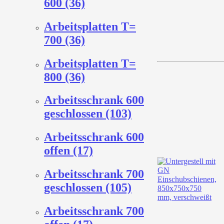
600 (36)
Arbeitsplatten T=
700 (36)
Arbeitsplatten T=
800 (36)
Arbeitsschrank 600
geschlossen (103)
Arbeitsschrank 600
offen (17)
Arbeitsschrank 700
geschlossen (105)
Arbeitsschrank 700