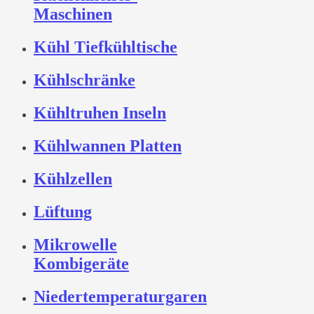
Maschinen
Kühl Tiefkühltische
Kühlschränke
Kühltruhen Inseln
Kühlwannen Platten
Kühlzellen
Lüftung
Mikrowelle
Kombigeräte
Niedertemperaturgaren