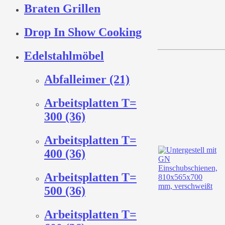
Braten Grillen
Drop In Show Cooking
Edelstahlmöbel
Abfalleimer (21)
Arbeitsplatten T=
300 (36)
Arbeitsplatten T=
400 (36)
Arbeitsplatten T=
500 (36)
Arbeitsplatten T=