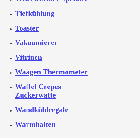
Tiefkühlung
Toaster
Vakuumierer
Vitrinen
Waagen Thermometer
Waffel Crepes
Zuckerwatte
Wandkühlregale
Warmhalten