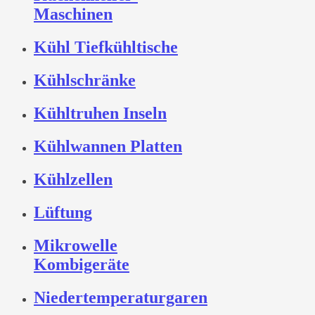
Maschinen
Kühl Tiefkühltische
Kühlschränke
Kühltruhen Inseln
Kühlwannen Platten
Kühlzellen
Lüftung
Mikrowelle
Kombigeräte
Niedertemperaturgaren