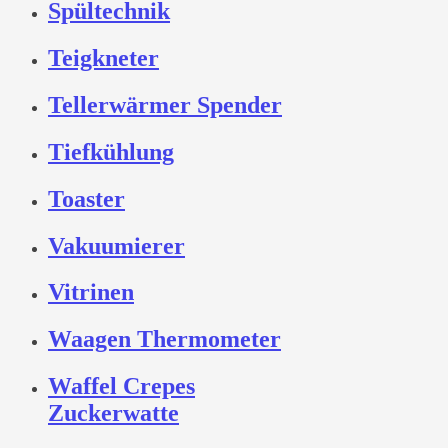
Spültechnik
Teigkneter
Tellerwärmer Spender
Tiefkühlung
Toaster
Vakuumierer
Vitrinen
Waagen Thermometer
Waffel Crepes
Zuckerwatte