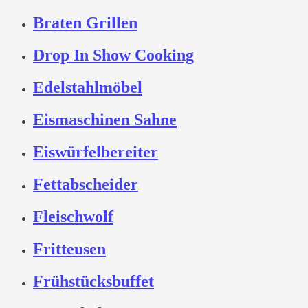
Braten Grillen
Drop In Show Cooking
Edelstahlmöbel
Eismaschinen Sahne
Eiswürfelbereiter
Fettabscheider
Fleischwolf
Fritteusen
Frühstücksbuffet