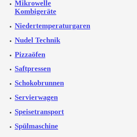
Mikrowelle
Kombigeräte
Niedertemperaturgaren
Nudel Technik
Pizzaöfen
Saftpressen
Schokobrunnen
Servierwagen
Speisetransport
Spülmaschine