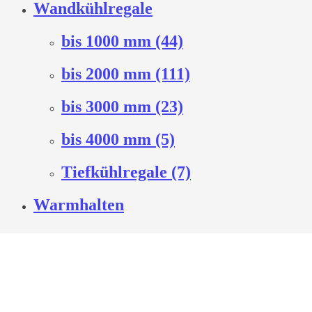
Wandkühlregale
bis 1000 mm (44)
bis 2000 mm (111)
bis 3000 mm (23)
bis 4000 mm (5)
Tiefkühlregale (7)
Warmhalten