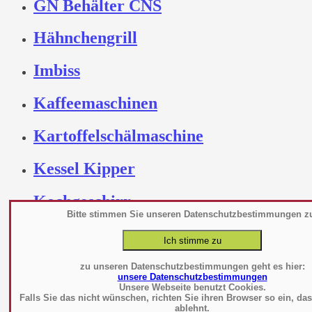
GN Behälter CNS
Hähnchengrill
Imbiss
Kaffeemaschinen
Kartoffelschälmaschine
Kessel Kipper
Kochgeschirr
Bitte stimmen Sie unseren Datenschutzbestimmungen z
Kochtechnik
Kochutensilien -
zu unseren Datenschutzbestimmungen geht es hier:
unsere Datenschutzbestimmungen
Werkzeuge
Unsere Webseite benutzt Cookies.
Falls Sie das nicht wünschen, richten Sie ihren Browser so ein, da
ablehnt.