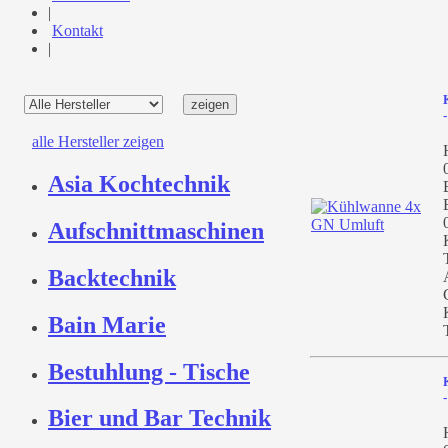
|
Kontakt
|
alle Hersteller zeigen
Asia Kochtechnik
Aufschnittmaschinen
Backtechnik
Bain Marie
Bestuhlung - Tische
Bier und Bar Technik