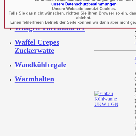
unsere Datenschutzbestimmungen
Unsere Webseite benutzt Cookies.
Vitrinen
Falls Sie das nicht wünschen, richten Sie ihren Browser so ein, da
ablehnt.
Einen fehlerfreien Betrieb der Seite können wir dann aber nicht ge
Waagen Thermometer
Waffel Crepes
Zuckerwatte
Wandkühlregale
Warmhalten