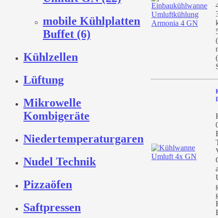
mobile Kühlplatten
Buffet (6)
Kühlzellen
Lüftung
Mikrowelle
Kombigeräte
Niedertemperaturgaren
Nudel Technik
Pizzaöfen
Saftpressen