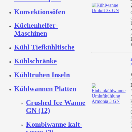
Konvektionsöfen
Küchenhelfer-
Maschinen
Kühl Tiefkühltische
Kühlschränke
Kühltruhen Inseln
Kühlwannen Platten
Crushed Ice Wanne
GN (12)
Kombiwanne kalt-