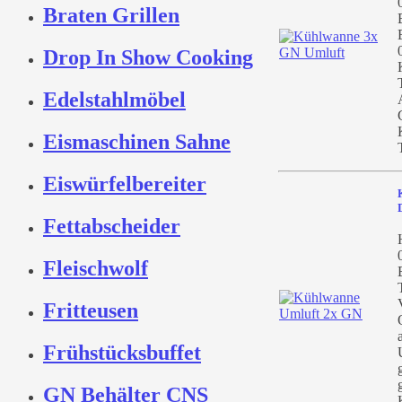
Braten Grillen
Drop In Show Cooking
Edelstahlmöbel
Eismaschinen Sahne
Eiswürfelbereiter
Fettabscheider
Fleischwolf
Fritteusen
Frühstücksbuffet
GN Behälter CNS