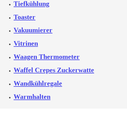
Tiefkühlung
Toaster
Vakuumierer
Vitrinen
Waagen Thermometer
Waffel Crepes Zuckerwatte
Wandkühlregale
Warmhalten