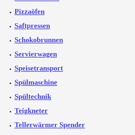
Pizzaöfen
Saftpressen
Schokobrunnen
Servierwagen
Speisetransport
Spülmaschine
Spültechnik
Teigkneter
Tellerwärmer Spender