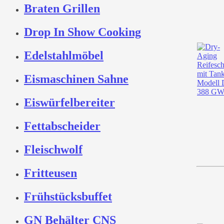
Braten Grillen
Drop In Show Cooking
Edelstahlmöbel
Eismaschinen Sahne
Eiswürfelbereiter
Fettabscheider
Fleischwolf
Fritteusen
Frühstücksbuffet
GN Behälter CNS