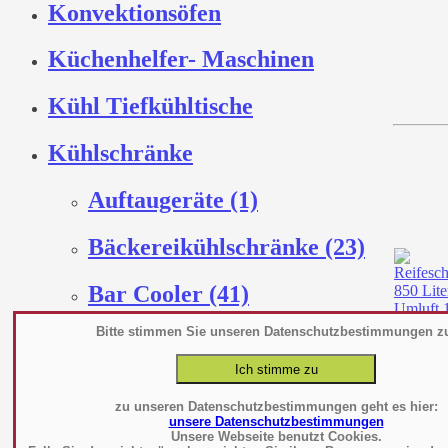
Konvektionsöfen
Küchenhelfer- Maschinen
Kühl Tiefkühltische
Kühlschränke
Auftaugeräte (1)
Bäckereikühlschränke (23)
Bar Cooler (41)
Bitte stimmen Sie unseren Datenschutzbestimmungen z
Ein-
Durchfahrkühlschränke (6)
zu unseren Datenschutzbestimmungen geht es hier:
Fischkühlschrank (5)
unsere Datenschutzbestimmungen
Unsere Webseite benutzt Cookies.