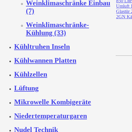
Weinklimaschränke Einbau
(7)
Weinklimaschränke-
Kühlung (33)
Kühltruhen Inseln
Kühlwannen Platten
Kühlzellen
Lüftung
Mikrowelle Kombigeräte
Niedertemperaturgaren
Nudel Technik