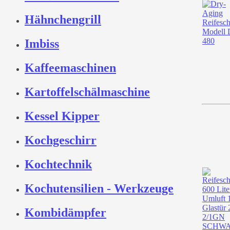
Hähnchengrill
Imbiss
Kaffeemaschinen
Kartoffelschälmaschine
Kessel Kipper
Kochgeschirr
Kochtechnik
Kochutensilien - Werkzeuge
Kombidämpfer