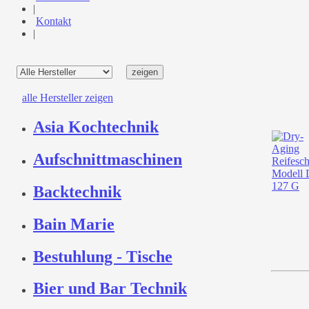
|
Kontakt
|
alle Hersteller zeigen
Asia Kochtechnik
Aufschnittmaschinen
Backtechnik
Bain Marie
Bestuhlung - Tische
Bier und Bar Technik