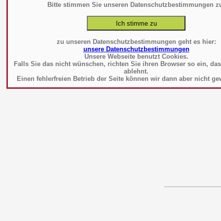
Bitte stimmen Sie unseren Datenschutzbestimmungen z
zu unseren Datenschutzbestimmungen geht es hier:
unsere Datenschutzbestimmungen
Unsere Webseite benutzt Cookies.
Falls Sie das nicht wünschen, richten Sie ihren Browser so ein, da
ablehnt.
Einen fehlerfreien Betrieb der Seite können wir dann aber nicht ge