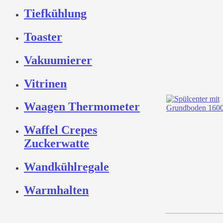
Tiefkühlung
Toaster
Vakuumierer
Vitrinen
Waagen Thermometer
Waffel Crepes
Zuckerwatte
Wandkühlregale
Warmhalten