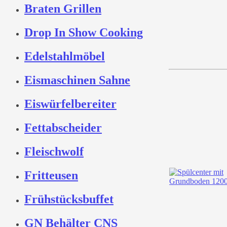
Braten Grillen
Drop In Show Cooking
Edelstahlmöbel
Eismaschinen Sahne
Eiswürfelbereiter
Fettabscheider
Fleischwolf
Fritteusen
Frühstücksbuffet
GN Behälter CNS