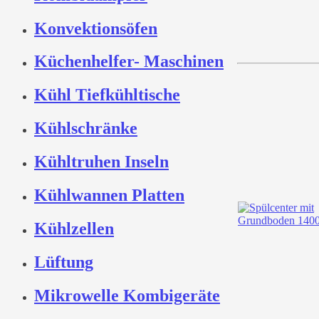
Konvektionsöfen
Küchenhelfer- Maschinen
Kühl Tiefkühltische
Kühlschränke
Kühltruhen Inseln
Kühlwannen Platten
Kühlzellen
Lüftung
Mikrowelle Kombigeräte