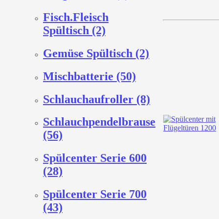
Fisch.Fleisch
Spültisch (2)
Gemüse Spültisch (2)
Mischbatterie (50)
Schlauchaufroller (8)
Schlauchpendelbrause
(56)
Spülcenter Serie 600
(28)
Spülcenter Serie 700
(43)