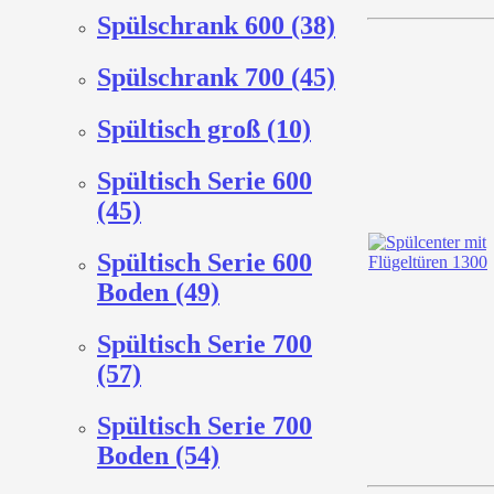
Spülschrank 600 (38)
Spülschrank 700 (45)
Spültisch groß (10)
Spültisch Serie 600
(45)
Spültisch Serie 600
Boden (49)
Spültisch Serie 700
(57)
Spültisch Serie 700
Boden (54)