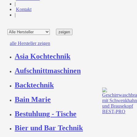
|
Kontakt
|
alle Hersteller zeigen
Asia Kochtechnik
Aufschnittmaschinen
Backtechnik
Bain Marie
Bestuhlung - Tische
Bier und Bar Technik