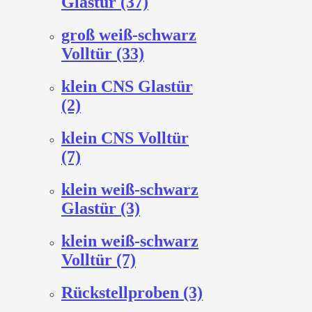
Glastür (37)
groß weiß-schwarz
Volltür (33)
klein CNS Glastür
(2)
klein CNS Volltür
(7)
klein weiß-schwarz
Glastür (3)
klein weiß-schwarz
Volltür (7)
Rückstellproben (3)