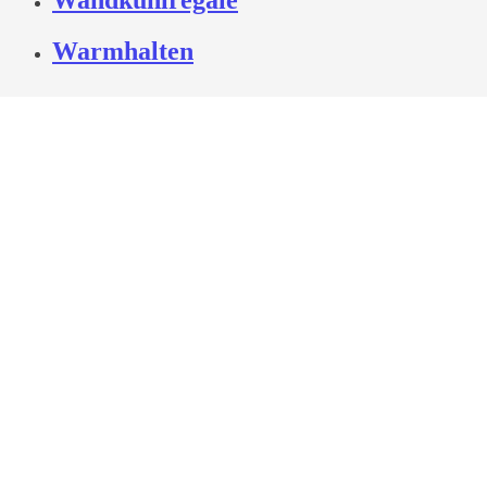
Warmhalten