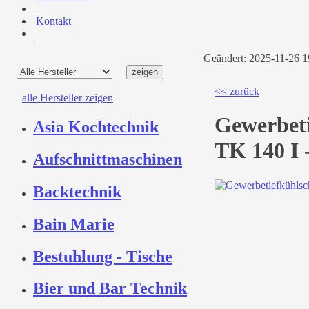
|
Kontakt
|
Geändert: 2025-11-26 
<< zurück
alle Hersteller zeigen
Gewerbet
Asia Kochtechnik
TK 140 I 
Aufschnittmaschinen
Backtechnik
Bain Marie
Bestuhlung - Tische
Bier und Bar Technik