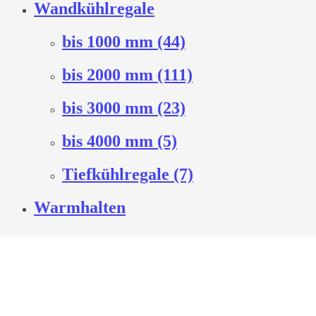
Wandkühlregale
bis 1000 mm (44)
bis 2000 mm (111)
bis 3000 mm (23)
bis 4000 mm (5)
Tiefkühlregale (7)
Warmhalten