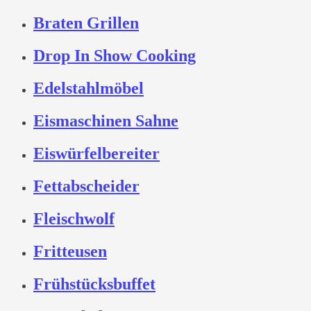
Braten Grillen
Drop In Show Cooking
Edelstahlmöbel
Eismaschinen Sahne
Eiswürfelbereiter
Fettabscheider
Fleischwolf
Fritteusen
Frühstücksbuffet