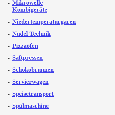
Mikrowelle
Kombigeräte
Niedertemperaturgaren
Nudel Technik
Pizzaöfen
Saftpressen
Schokobrunnen
Servierwagen
Speisetransport
Spülmaschine