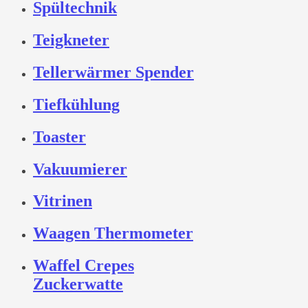
Spültechnik
Teigkneter
Tellerwärmer Spender
Tiefkühlung
Toaster
Vakuumierer
Vitrinen
Waagen Thermometer
Waffel Crepes
Zuckerwatte