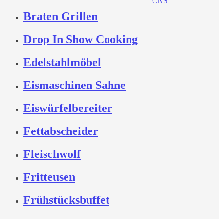
Braten Grillen
Drop In Show Cooking
Edelstahlmöbel
Eismaschinen Sahne
Eiswürfelbereiter
Fettabscheider
Fleischwolf
Fritteusen
Frühstücksbuffet