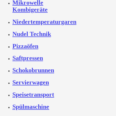
Mikrowelle
Kombigeräte
Niedertemperaturgaren
Nudel Technik
Pizzaöfen
Saftpressen
Schokobrunnen
Servierwagen
Speisetransport
Spülmaschine