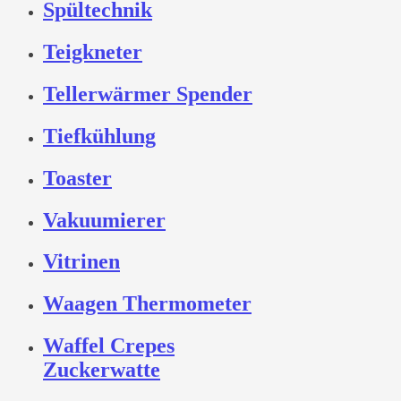
Spültechnik
Teigkneter
Tellerwärmer Spender
Tiefkühlung
Toaster
Vakuumierer
Vitrinen
Waagen Thermometer
Waffel Crepes
Zuckerwatte