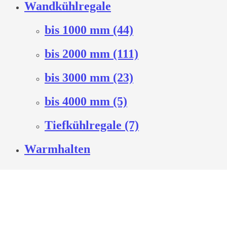
Wandkühlregale
bis 1000 mm (44)
bis 2000 mm (111)
bis 3000 mm (23)
bis 4000 mm (5)
Tiefkühlregale (7)
Warmhalten