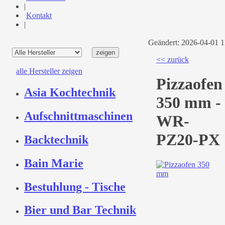
|
Kontakt
|
Geändert: 2026-04-01 
<< zurück
alle Hersteller zeigen
Pizzaofen
Asia Kochtechnik
350 mm -
Aufschnittmaschinen
WR-
PZ20-PX
Backtechnik
Bain Marie
Bestuhlung - Tische
Bier und Bar Technik