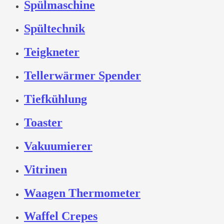
Spülmaschine
Spültechnik
Teigkneter
Tellerwärmer Spender
Tiefkühlung
Toaster
Vakuumierer
Vitrinen
Waagen Thermometer
Waffel Crepes