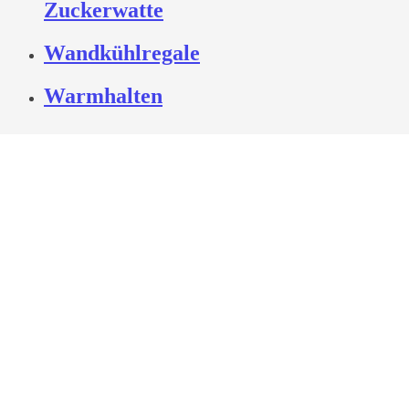
Zuckerwatte
Wandkühlregale
Warmhalten