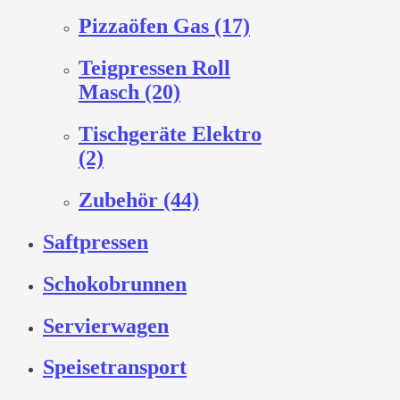
Pizzaöfen Gas (17)
Teigpressen Roll
Masch (20)
Tischgeräte Elektro
(2)
Zubehör (44)
Saftpressen
Schokobrunnen
Servierwagen
Speisetransport