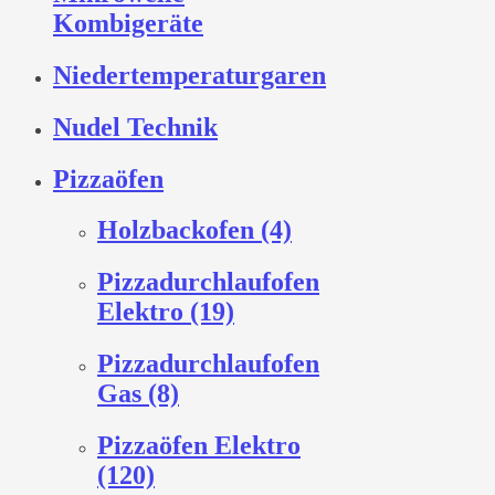
Kombigeräte
Niedertemperaturgaren
Nudel Technik
Pizzaöfen
Holzbackofen (4)
Pizzadurchlaufofen
Elektro (19)
Pizzadurchlaufofen
Gas (8)
Pizzaöfen Elektro
(120)