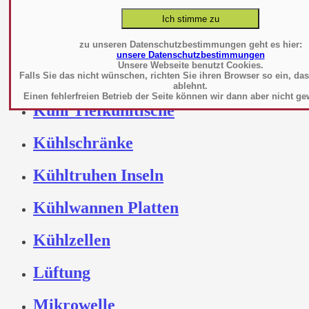
Konvektionsöfen
zu unseren Datenschutzbestimmungen geht es hier:
unsere Datenschutzbestimmungen
Küchenhelfer-
Unsere Webseite benutzt Cookies.
Maschinen
Falls Sie das nicht wünschen, richten Sie ihren Browser so ein, da
ablehnt.
Einen fehlerfreien Betrieb der Seite können wir dann aber nicht ge
Kühl Tiefkühltische
Kühlschränke
Kühltruhen Inseln
Kühlwannen Platten
Kühlzellen
Lüftung
Mikrowelle