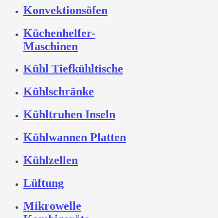
Konvektionsöfen
Küchenhelfer-
Maschinen
Kühl Tiefkühltische
Kühlschränke
Kühltruhen Inseln
Kühlwannen Platten
Kühlzellen
Lüftung
Mikrowelle