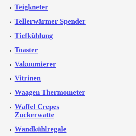
Teigkneter
Tellerwärmer Spender
Tiefkühlung
Toaster
Vakuumierer
Vitrinen
Waagen Thermometer
Waffel Crepes
Zuckerwatte
Wandkühlregale