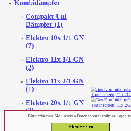
Kombidämpfer
Compakt-Uni
Dämpfer (1)
Elektro 10x 1/1 GN
(7)
Elektro 11x 1/1 GN
(2)
Elektro 11x 2/1 GN
(1)
Elektro 20x 1/1 GN
(3)
Bitte stimmen Sie unseren Datenschutzbestimmungen z
Elektro 4x 1/1 GN