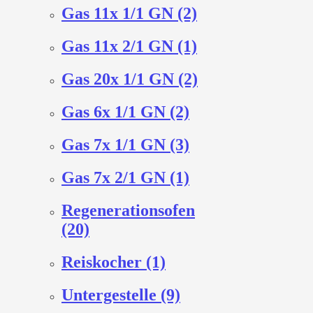
Gas 11x 1/1 GN (2)
Gas 11x 2/1 GN (1)
Gas 20x 1/1 GN (2)
Gas 6x 1/1 GN (2)
Gas 7x 1/1 GN (3)
Gas 7x 2/1 GN (1)
Regenerationsofen
(20)
Reiskocher (1)
Untergestelle (9)