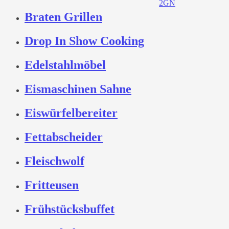
Braten Grillen
Drop In Show Cooking
Edelstahlmöbel
Eismaschinen Sahne
Eiswürfelbereiter
Fettabscheider
Fleischwolf
Fritteusen
Frühstücksbuffet