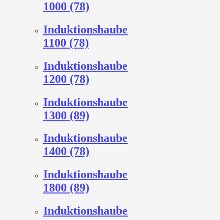
1000 (78)
Induktionshaube
1100 (78)
Induktionshaube
1200 (78)
Induktionshaube
1300 (89)
Induktionshaube
1400 (78)
Induktionshaube
1800 (89)
Induktionshaube