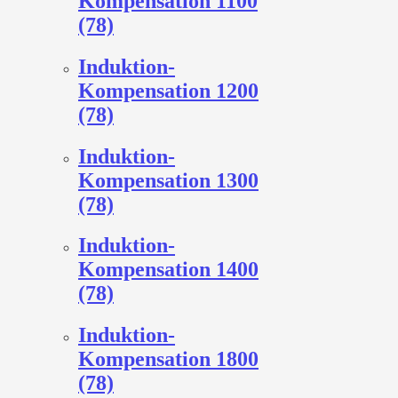
Kompensation 1100
(78)
Induktion-
Kompensation 1200
(78)
Induktion-
Kompensation 1300
(78)
Induktion-
Kompensation 1400
(78)
Induktion-
Kompensation 1800
(78)