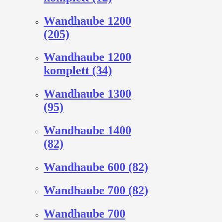
Wandhaube 1200
(205)
Wandhaube 1200
komplett (34)
Wandhaube 1300
(95)
Wandhaube 1400
(82)
Wandhaube 600 (82)
Wandhaube 700 (82)
Wandhaube 700