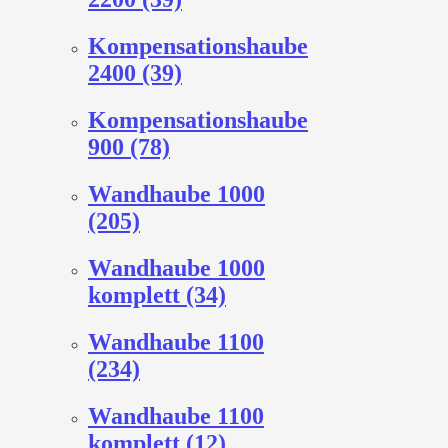
Kompensationshaube
2400 (39)
Kompensationshaube
900 (78)
Wandhaube 1000
(205)
Wandhaube 1000
komplett (34)
Wandhaube 1100
(234)
Wandhaube 1100
komplett (12)