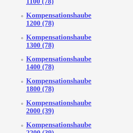
1100 (78)
Kompensationshaube
1200 (78)
Kompensationshaube
1300 (78)
Kompensationshaube
1400 (78)
Kompensationshaube
1800 (78)
Kompensationshaube
2000 (39)
Kompensationshaube
2200 (39)