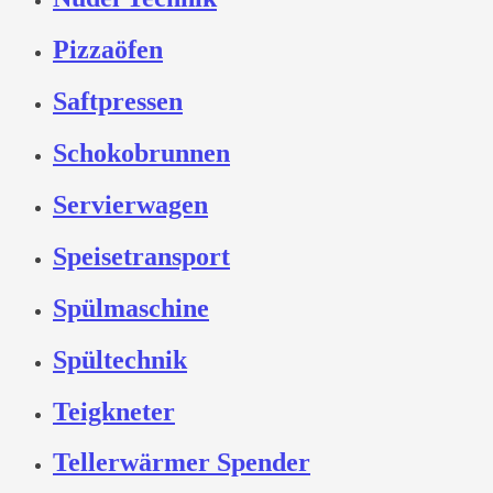
Pizzaöfen
Saftpressen
Schokobrunnen
Servierwagen
Speisetransport
Spülmaschine
Spültechnik
Teigkneter
Tellerwärmer Spender