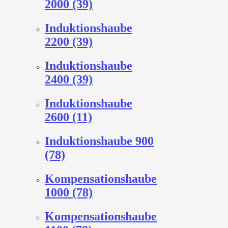
2000 (39)
Induktionshaube
2200 (39)
Induktionshaube
2400 (39)
Induktionshaube
2600 (11)
Induktionshaube 900
(78)
Kompensationshaube
1000 (78)
Kompensationshaube