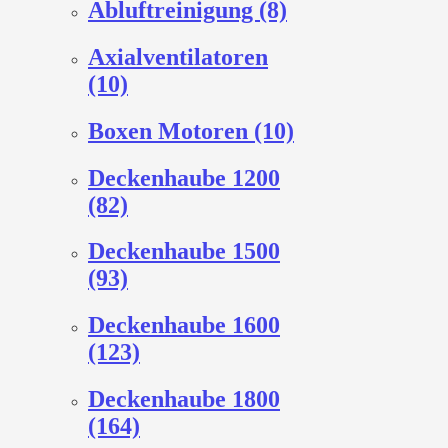
Abluftreinigung (8)
Axialventilatoren
(10)
Boxen Motoren (10)
Deckenhaube 1200
(82)
Deckenhaube 1500
(93)
Deckenhaube 1600
(123)
Deckenhaube 1800
(164)