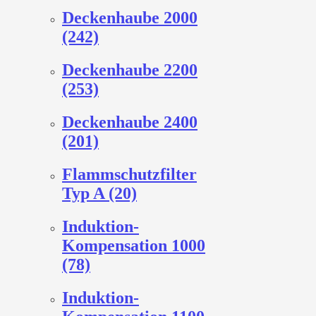
Deckenhaube 2000
(242)
Deckenhaube 2200
(253)
Deckenhaube 2400
(201)
Flammschutzfilter
Typ A (20)
Induktion-
Kompensation 1000
(78)
Induktion-