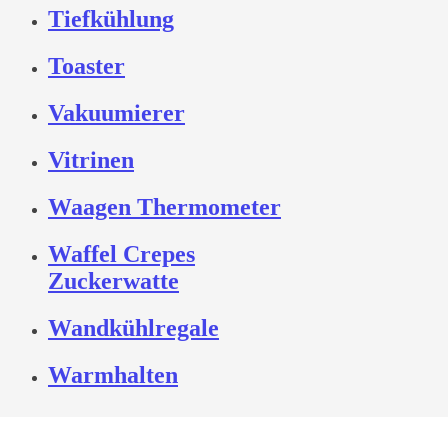
Tiefkühlung
Toaster
Vakuumierer
Vitrinen
Waagen Thermometer
Waffel Crepes
Zuckerwatte
Wandkühlregale
Warmhalten