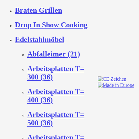
Braten Grillen
Drop In Show Cooking
Edelstahlmöbel
Abfalleimer (21)
Arbeitsplatten T=
300 (36)
Arbeitsplatten T=
400 (36)
Arbeitsplatten T=
500 (36)
Arbeitsplatten T=