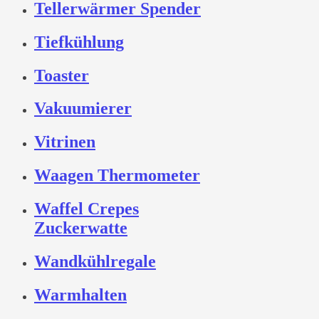
Tellerwärmer Spender
Tiefkühlung
Toaster
Vakuumierer
Vitrinen
Waagen Thermometer
Waffel Crepes
Zuckerwatte
Wandkühlregale
Warmhalten