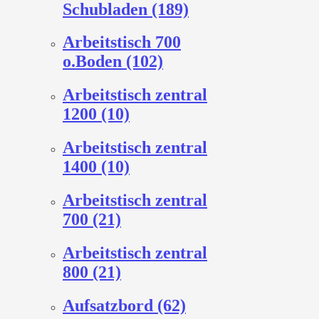
Schubladen (189)
Arbeitstisch 700
o.Boden (102)
Arbeitstisch zentral
1200 (10)
Arbeitstisch zentral
1400 (10)
Arbeitstisch zentral
700 (21)
Arbeitstisch zentral
800 (21)
Aufsatzbord (62)