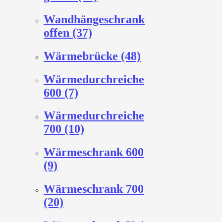
Wandhängeschrank
offen (37)
Wärmebrücke (48)
Wärmedurchreiche
600 (7)
Wärmedurchreiche
700 (10)
Wärmeschrank 600
(9)
Wärmeschrank 700
(20)