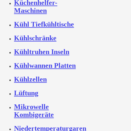
Küchenhelfer-
Maschinen
Kühl Tiefkühltische
Kühlschränke
Kühltruhen Inseln
Kühlwannen Platten
Kühlzellen
Lüftung
Mikrowelle
Kombigeräte
Niedertemperaturgaren