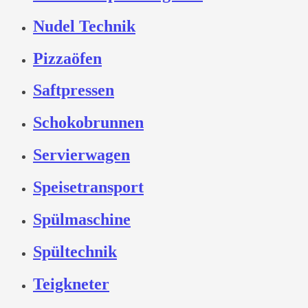
Nudel Technik
Pizzaöfen
Saftpressen
Schokobrunnen
Servierwagen
Speisetransport
Spülmaschine
Spültechnik
Teigkneter