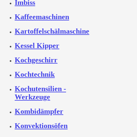
Imbiss
Kaffeemaschinen
Kartoffelschälmaschine
Kessel Kipper
Kochgeschirr
Kochtechnik
Kochutensilien -
Werkzeuge
Kombidämpfer
Konvektionsöfen