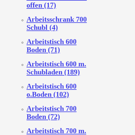
offen (17)
Arbeitsschrank 700
Schubl (4)
Arbeitstisch 600
Boden (71)
Arbeitstisch 600 m.
Schubladen (189)
Arbeitstisch 600
o.Boden (102)
Arbeitstisch 700
Boden (72)
Arbeitstisch 700 m.