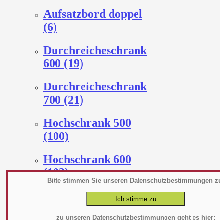
Aufsatzbord doppel
(6)
Durchreicheschrank
600 (19)
Durchreicheschrank
700 (21)
Hochschrank 500
(100)
Hochschrank 600
(102)
Bitte stimmen Sie unseren Datenschutzbestimmungen z
Hochschrank 700
(103)
zu unseren Datenschutzbestimmungen geht es hier: