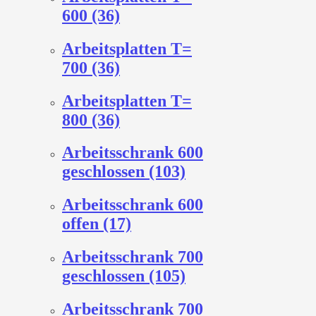
600 (36)
Arbeitsplatten T=
700 (36)
Arbeitsplatten T=
800 (36)
Arbeitsschrank 600
geschlossen (103)
Arbeitsschrank 600
offen (17)
Arbeitsschrank 700
geschlossen (105)
Arbeitsschrank 700