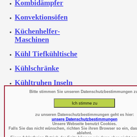
Kombidämpfer
Konvektionsöfen
Küchenhelfer-
Maschinen
Kühl Tiefkühltische
Kühlschränke
Kühltruhen Inseln
Bitte stimmen Sie unseren Datenschutzbestimmungen z
Kühlwannen Platten
Kühlzellen
zu unseren Datenschutzbestimmungen geht es hier:
unsere Datenschutzbestimmungen
Unsere Webseite benutzt Cookies.
Lüftung
Falls Sie das nicht wünschen, richten Sie ihren Browser so ein, da
ablehnt.