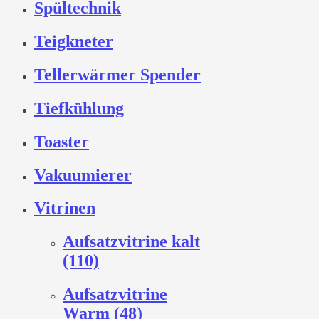
Spültechnik
Teigkneter
Tellerwärmer Spender
Tiefkühlung
Toaster
Vakuumierer
Vitrinen
Aufsatzvitrine kalt
(110)
Aufsatzvitrine
Warm (48)