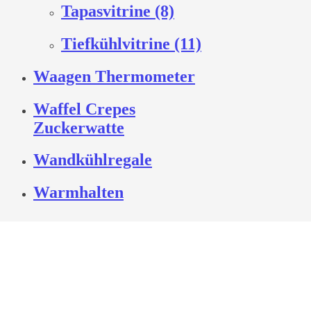
Tapasvitrine (8)
Tiefkühlvitrine (11)
Waagen Thermometer
Waffel Crepes
Zuckerwatte
Wandkühlregale
Warmhalten