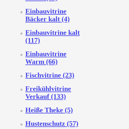
Einbauvitrine
Bäcker kalt (4)
Einbauvitrine kalt
(117)
Einbauvitrine
Warm (66)
Fischvitrine (23)
Freikühlvitrine
Verkauf (133)
Heiße Theke (5)
Hustenschutz (57)