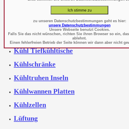
Kombidämpfer
Konvektionsöfen
zu unseren Datenschutzbestimmungen geht es hier:
unsere Datenschutzbestimmungen
Küchenhelfer-
Unsere Webseite benutzt Cookies.
Falls Sie das nicht wünschen, richten Sie ihren Browser so ein, da
Maschinen
ablehnt.
Einen fehlerfreien Betrieb der Seite können wir dann aber nicht ge
Kühl Tiefkühltische
Kühlschränke
Kühltruhen Inseln
Kühlwannen Platten
Kühlzellen
Lüftung