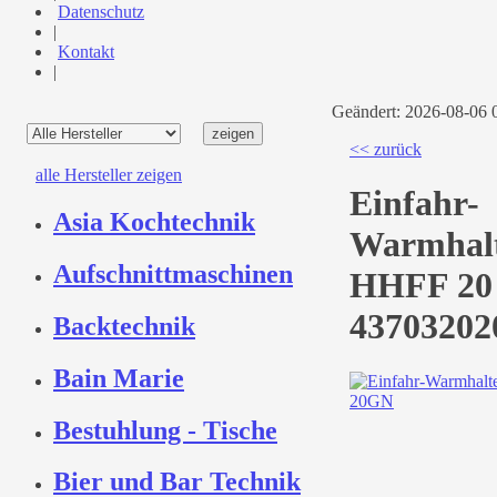
Datenschutz
|
Kontakt
|
Geändert: 2026-08-06
<< zurück
alle Hersteller zeigen
Einfahr-
Asia Kochtechnik
Warmhalt
Aufschnittmaschinen
HHFF 20 
43703202
Backtechnik
Bain Marie
Bestuhlung - Tische
Bier und Bar Technik