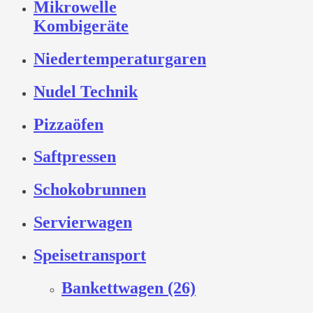
Mikrowelle
Kombigeräte
Niedertemperaturgaren
Nudel Technik
Pizzaöfen
Saftpressen
Schokobrunnen
Servierwagen
Speisetransport
Bankettwagen (26)