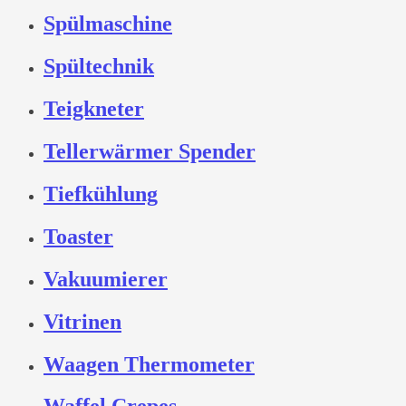
Spülmaschine
Spültechnik
Teigkneter
Tellerwärmer Spender
Tiefkühlung
Toaster
Vakuumierer
Vitrinen
Waagen Thermometer