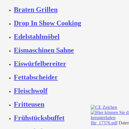
Braten Grillen
Drop In Show Cooking
Edelstahlmöbel
Eismaschinen Sahne
Eiswürfelbereiter
Fettabscheider
Fleischwolf
Fritteusen
Frühstücksbuffet
file_17376.pdf
Daten