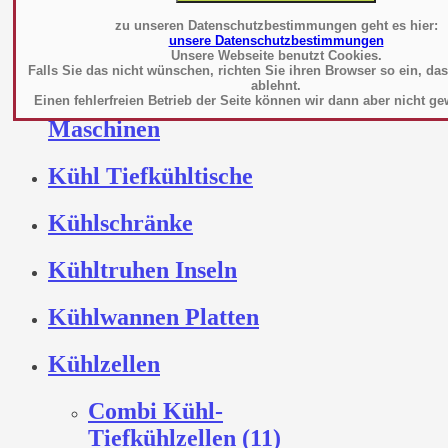
Kombidämpfer
zu unseren Datenschutzbestimmungen geht es hier:
unsere Datenschutzbestimmungen
Konvektionsöfen
Unsere Webseite benutzt Cookies.
Falls Sie das nicht wünschen, richten Sie ihren Browser so ein, da
ablehnt.
Küchenhelfer-
Einen fehlerfreien Betrieb der Seite können wir dann aber nicht ge
Maschinen
Kühl Tiefkühltische
Kühlschränke
Kühltruhen Inseln
Kühlwannen Platten
Kühlzellen
Combi Kühl-
Tiefkühlzellen (11)