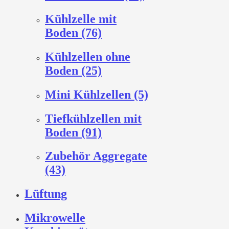
Kühlzelle mit
Boden (76)
Kühlzellen ohne
Boden (25)
Mini Kühlzellen (5)
Tiefkühlzellen mit
Boden (91)
Zubehör Aggregate
(43)
Lüftung
Mikrowelle