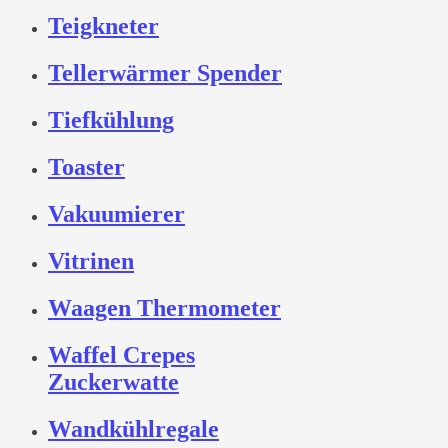
Teigkneter
Tellerwärmer Spender
Tiefkühlung
Toaster
Vakuumierer
Vitrinen
Waagen Thermometer
Waffel Crepes
Zuckerwatte
Wandkühlregale