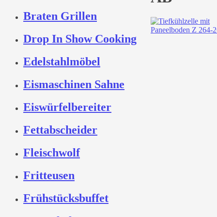
Braten Grillen
Drop In Show Cooking
Edelstahlmöbel
Eismaschinen Sahne
Eiswürfelbereiter
Fettabscheider
Fleischwolf
Fritteusen
Frühstücksbuffet