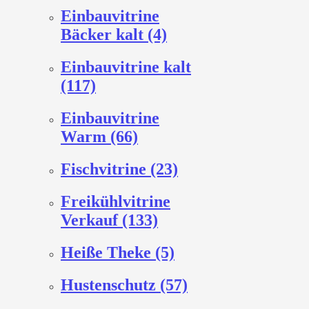
Einbauvitrine
Bäcker kalt (4)
Einbauvitrine kalt
(117)
Einbauvitrine
Warm (66)
Fischvitrine (23)
Freikühlvitrine
Verkauf (133)
Heiße Theke (5)
Hustenschutz (57)