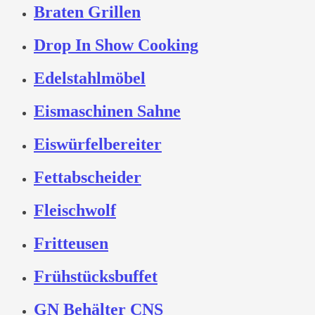
Braten Grillen
Drop In Show Cooking
Edelstahlmöbel
Eismaschinen Sahne
Eiswürfelbereiter
Fettabscheider
Fleischwolf
Fritteusen
Frühstücksbuffet
GN Behälter CNS