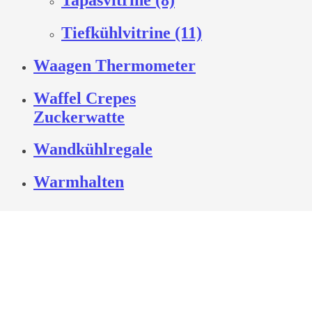
Tiefkühlvitrine (11)
Waagen Thermometer
Waffel Crepes
Zuckerwatte
Wandkühlregale
Warmhalten