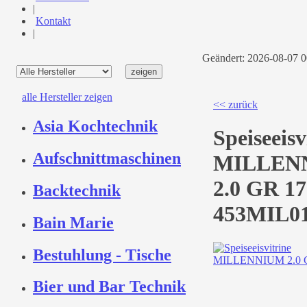
|
Kontakt
|
Geändert: 2026-08-07 
alle Hersteller zeigen
<< zurück
Asia Kochtechnik
Speiseeisv
Aufschnittmaschinen
MILLEN
2.0 GR 17
Backtechnik
453MIL0
Bain Marie
Bestuhlung - Tische
Bier und Bar Technik