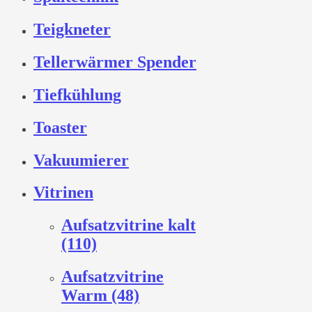
Teigkneter
Tellerwärmer Spender
Tiefkühlung
Toaster
Vakuumierer
Vitrinen
Aufsatzvitrine kalt
(110)
Aufsatzvitrine
Warm (48)