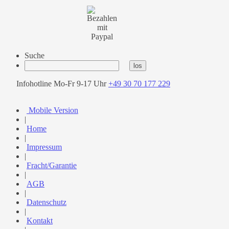
Suche
Infohotline Mo-Fr 9-17 Uhr
+49 30 70 177 229
Mobile Version
|
Home
|
Impressum
|
Fracht/Garantie
|
AGB
|
Datenschutz
|
Kontakt